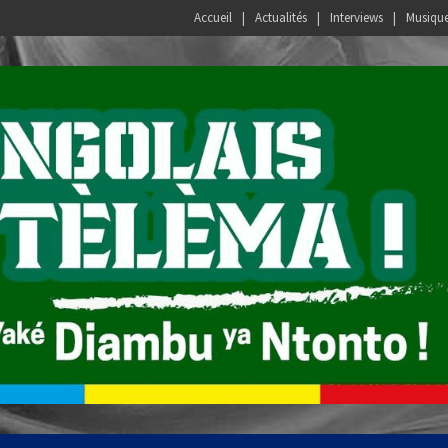
Accueil
Actualités
Interviews
Musiqu