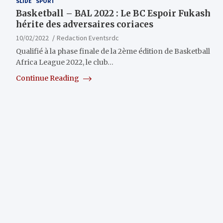
SLIDE
SPORT
Basketball – BAL 2022 : Le BC Espoir Fukash
hérite des adversaires coriaces
10/02/2022
Redaction Eventsrdc
Qualifié à la phase finale de la 2ème édition de Basketball
Africa League 2022, le club…
Continue Reading