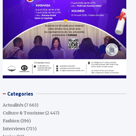
Categories
Actualités
(7 663)
Culture & Tourisme
(2 447)
Fashion
(196)
Interviews
(715)