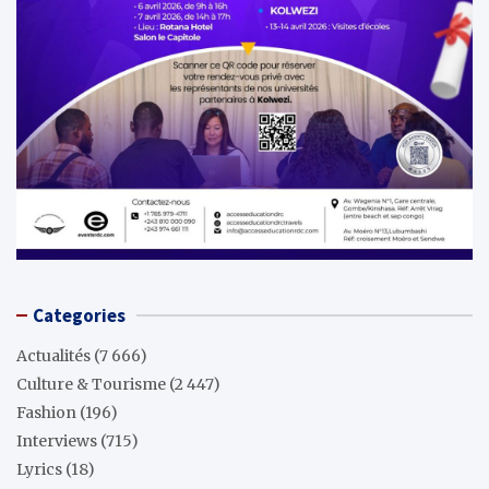
Categories
Actualités
(7 666)
Culture & Tourisme
(2 447)
Fashion
(196)
Interviews
(715)
Lyrics
(18)