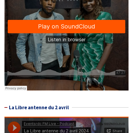
La Libre antenne du 2 avril