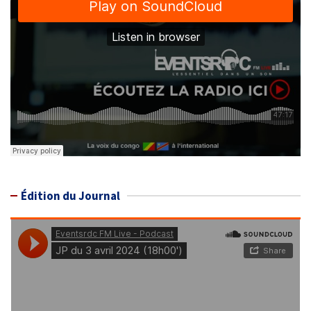
Édition du Journal