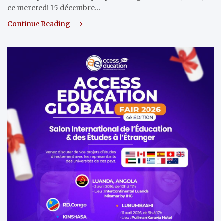
ce mercredi 15 décembre…
Continue Reading