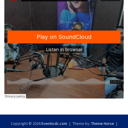
Copyright © 2026
Eventsrdc.com
Theme by:
Theme Horse