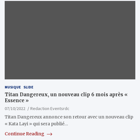
MUSIQUE
SLIDE
Titan Dangereux, un nouveau clip 6 mois après «
Essence »
07/10/2022
Redaction Eventsrdc
Titan Dangereux annonce son retour avec un nouveau clip
« Kata Layi » qui sera publié…
Continue Reading