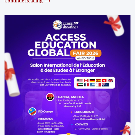
Continue Reading