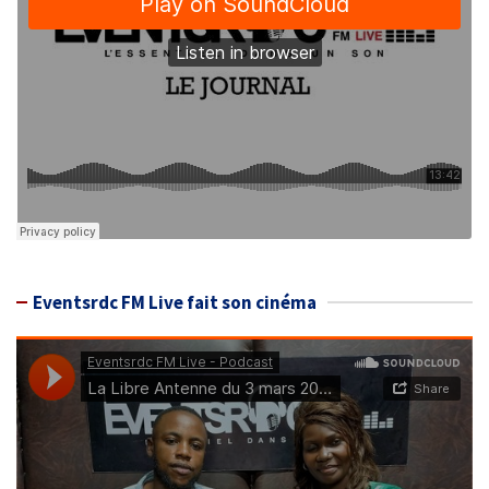
Eventsrdc FM Live fait son cinéma