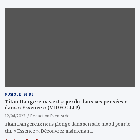
MUSIQUE
SLIDE
Titan Dangereux s’est « perdu dans ses pensées »
dans « Essence » (VIDÉOCLIP)
12/04/2022
Redaction Eventsrdc
Titan Dangereux nous plonge dans son sale mood pour le
clip « Essence ». Découvrez maintenant…