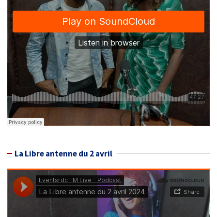
La Libre antenne du 2 avril