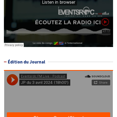
Édition du Journal