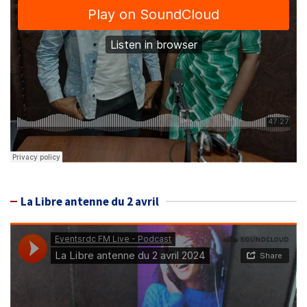
La Libre antenne du 2 avril