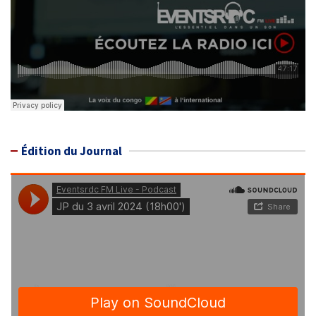
Édition du Journal