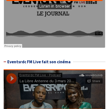
Eventsrdc FM Live fait son cinéma