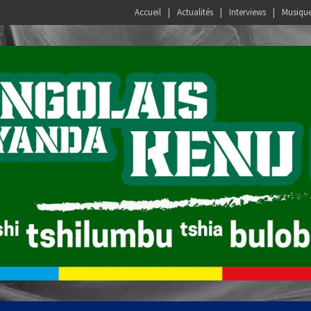
Accueil
Actualités
Interviews
Musiqu