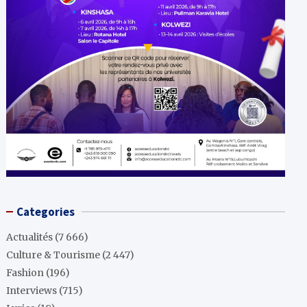
Categories
Actualités
(7 666)
Culture & Tourisme
(2 447)
Fashion
(196)
Interviews
(715)