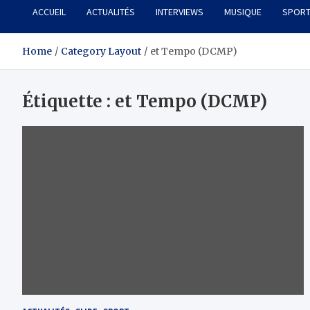
ACCUEIL
ACTUALITÉS
INTERVIEWS
MUSIQUE
SPOR
Home
Category Layout
et Tempo (DCMP)
Étiquette :
et Tempo (DCMP)