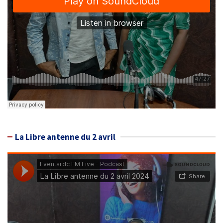
La Libre antenne du 2 avril