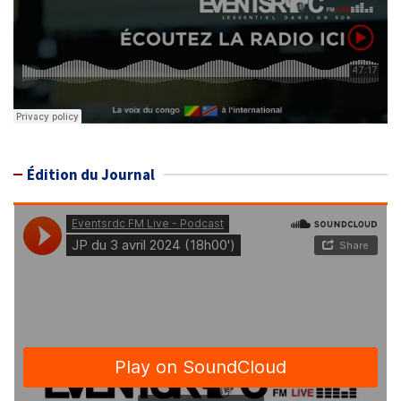
Édition du Journal