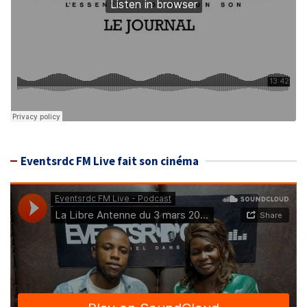
Eventsrdc FM Live fait son cinéma