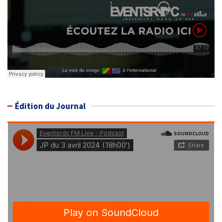
Édition du Journal