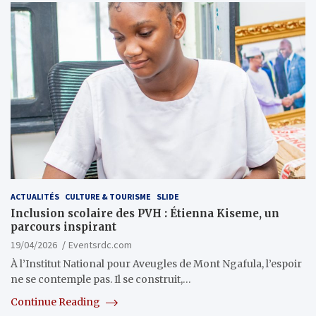
ACTUALITÉS
CULTURE & TOURISME
SLIDE
Inclusion scolaire des PVH : Étienna Kiseme, un
parcours inspirant
19/04/2026
Eventsrdc.com
À l’Institut National pour Aveugles de Mont Ngafula, l’espoir
ne se contemple pas. Il se construit,…
Continue Reading