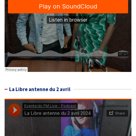
La Libre antenne du 2 avril