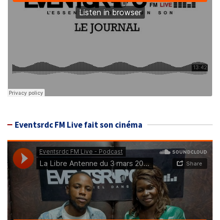
Eventsrdc FM Live fait son cinéma