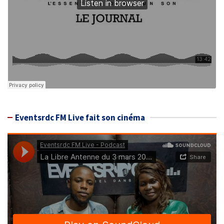
Eventsrdc FM Live fait son cinéma