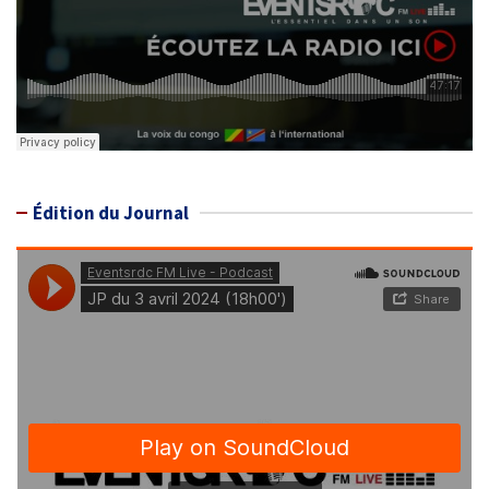
Édition du Journal