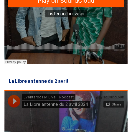
La Libre antenne du 2 avril