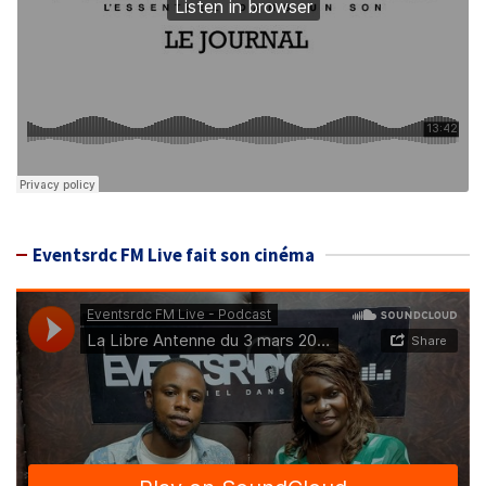
Eventsrdc FM Live fait son cinéma