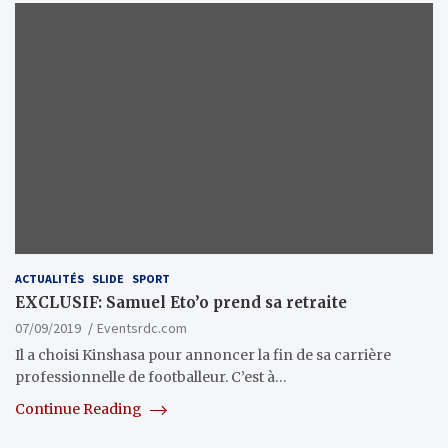
ACTUALITÉS
SLIDE
SPORT
EXCLUSIF: Samuel Eto’o prend sa retraite
07/09/2019
Eventsrdc.com
Il a choisi Kinshasa pour annoncer la fin de sa carrière
professionnelle de footballeur. C’est à…
Continue Reading