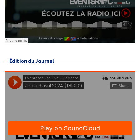
Édition du Journal