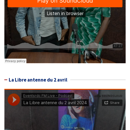
La Libre antenne du 2 avril