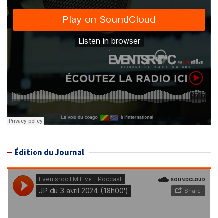
Édition du Journal