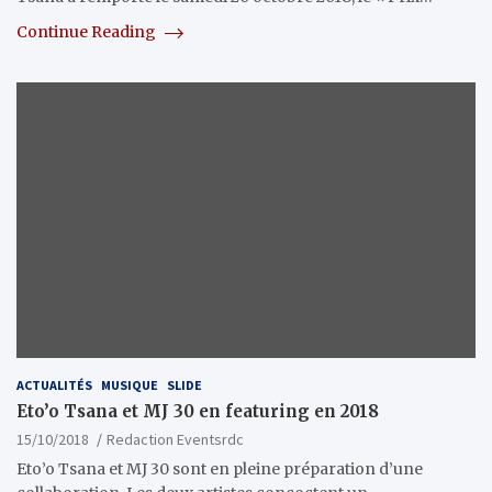
Continue Reading
ACTUALITÉS
MUSIQUE
SLIDE
Eto’o Tsana et MJ 30 en featuring en 2018
15/10/2018
Redaction Eventsrdc
Eto’o Tsana et MJ 30 sont en pleine préparation d’une