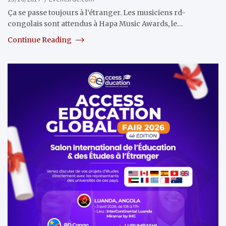
Ça se passe toujours à l’étranger. Les musiciens rd-
congolais sont attendus à Hapa Music Awards, le…
Continue Reading