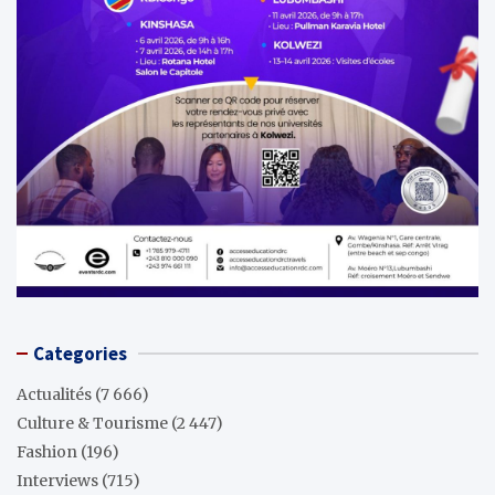
Categories
Actualités
(7 666)
Culture & Tourisme
(2 447)
Fashion
(196)
Interviews
(715)