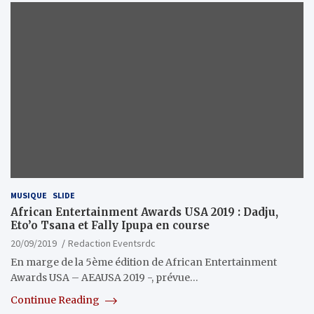
MUSIQUE
SLIDE
African Entertainment Awards USA 2019 : Dadju,
Eto’o Tsana et Fally Ipupa en course
20/09/2019
Redaction Eventsrdc
En marge de la 5ème édition de African Entertainment
Awards USA – AEAUSA 2019 -, prévue…
Continue Reading