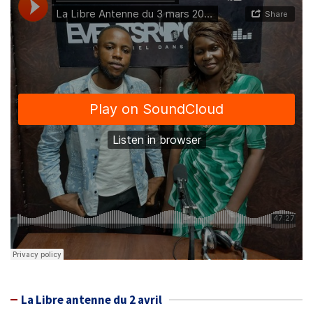
La Libre antenne du 2 avril