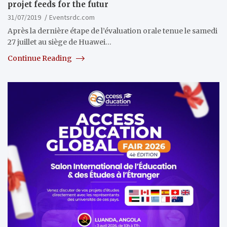
projet feeds for the futur
31/07/2019
Eventsrdc.com
Après la dernière étape de l’évaluation orale tenue le samedi
27 juillet au siège de Huawei…
Continue Reading