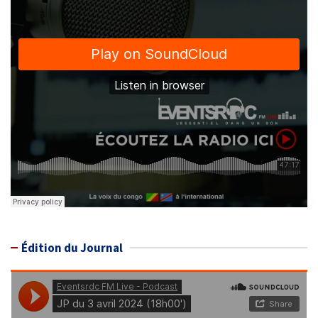
Édition du Journal