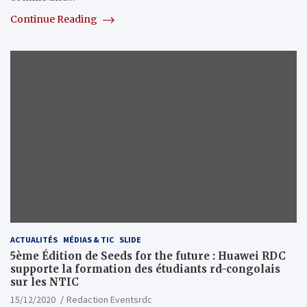
Continue Reading
ACTUALITÉS
MÉDIAS & TIC
SLIDE
5ème Édition de Seeds for the future : Huawei RDC
supporte la formation des étudiants rd-congolais
sur les NTIC
15/12/2020
Redaction Eventsrdc