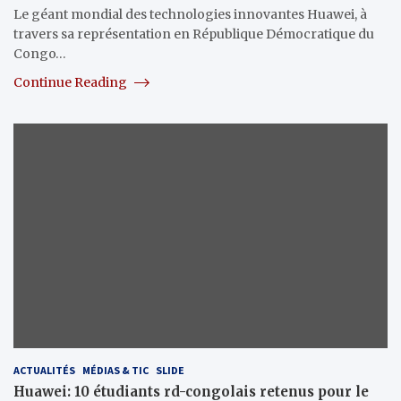
Le géant mondial des technologies innovantes Huawei, à
travers sa représentation en République Démocratique du
Congo…
Continue Reading
ACTUALITÉS
MÉDIAS & TIC
SLIDE
Huawei: 10 étudiants rd-congolais retenus pour le