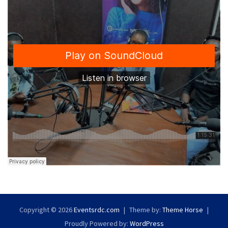
Copyright © 2026
Eventsrdc.com
Theme by:
Theme Horse
Proudly Powered by:
WordPress