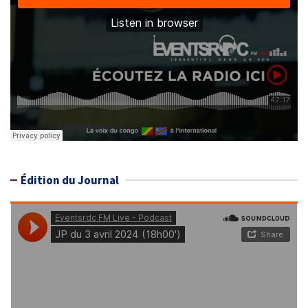
Édition du Journal