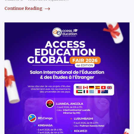
Continue Reading