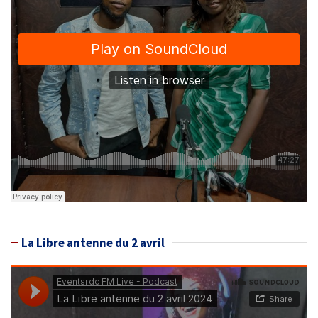
La Libre antenne du 2 avril