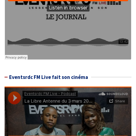
Eventsrdc FM Live fait son cinéma