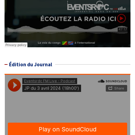
Édition du Journal