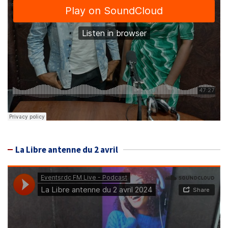
La Libre antenne du 2 avril