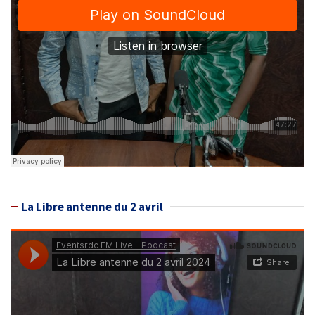
La Libre antenne du 2 avril