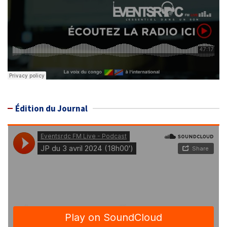
Édition du Journal