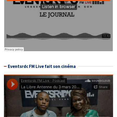
Eventsrdc FM Live fait son cinéma