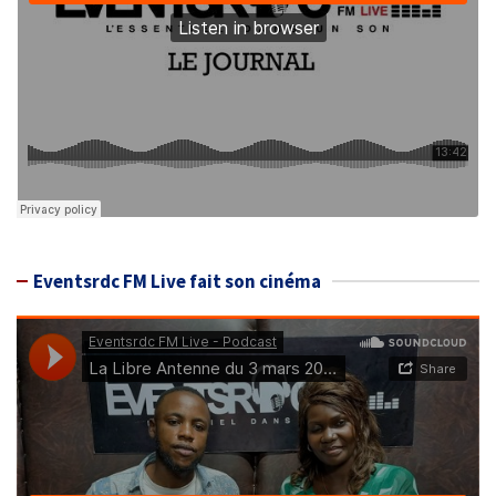
Eventsrdc FM Live fait son cinéma