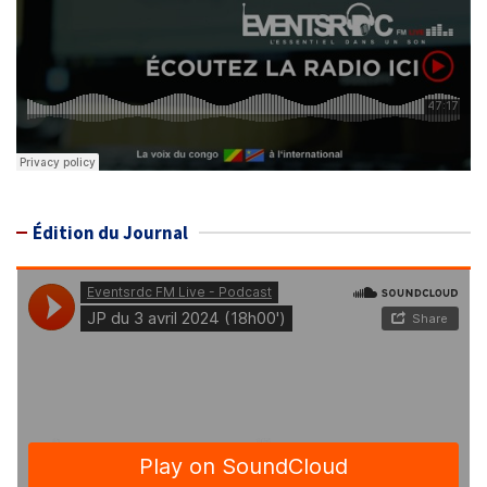
Édition du Journal