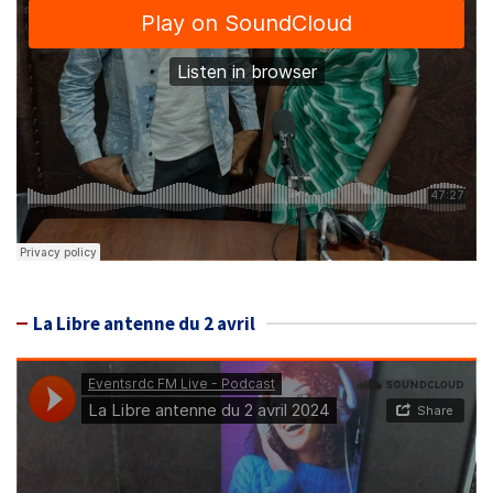
La Libre antenne du 2 avril