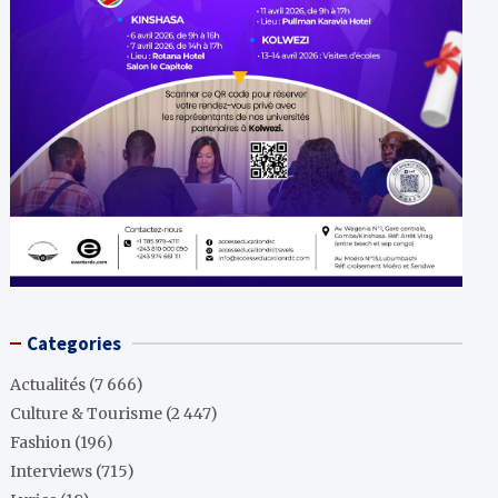
Categories
Actualités
(7 666)
Culture & Tourisme
(2 447)
Fashion
(196)
Interviews
(715)