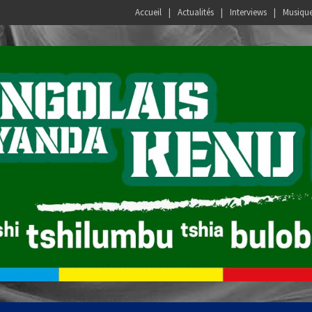
Accueil
Actualités
Interviews
Musiqu