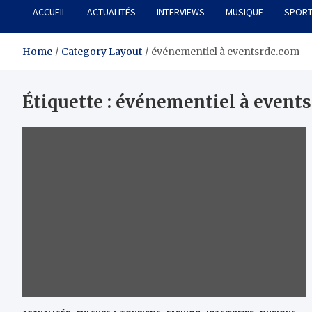
ACCUEIL
ACTUALITÉS
INTERVIEWS
MUSIQUE
SPOR
Home
Category Layout
événementiel à eventsrdc.com
Étiquette :
événementiel à events