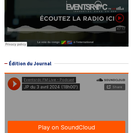
Édition du Journal