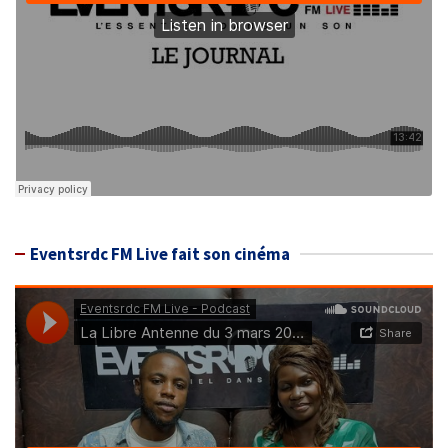
Eventsrdc FM Live fait son cinéma