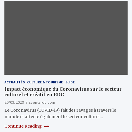
ACTUALITÉS
CULTURE & TOURISME
SLIDE
Impact économique du Coronavirus sur le secteur
culturel et créatif en RDC
26/03/2020
Eventsrdc.com
Le Coronavirus (COVID-19) fait des ravages à travers le
monde et affecte également le secteur culturel…
Continue Reading