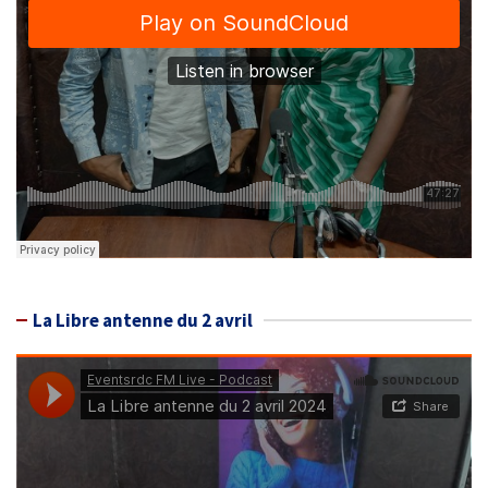
La Libre antenne du 2 avril