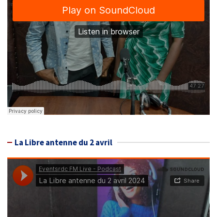
La Libre antenne du 2 avril