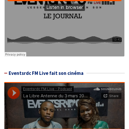
Eventsrdc FM Live fait son cinéma