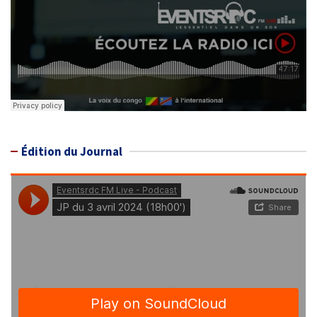
Édition du Journal