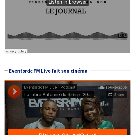
Eventsrdc FM Live fait son cinéma