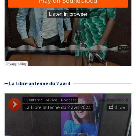
La Libre antenne du 2 avril