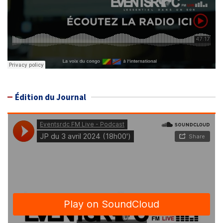
Édition du Journal