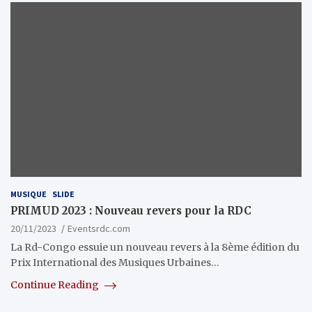
MUSIQUE
SLIDE
PRIMUD 2023 : Nouveau revers pour la RDC
20/11/2023
Eventsrdc.com
La Rd-Congo essuie un nouveau revers à la 8ème édition du
Prix International des Musiques Urbaines…
Continue Reading