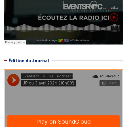
Édition du Journal