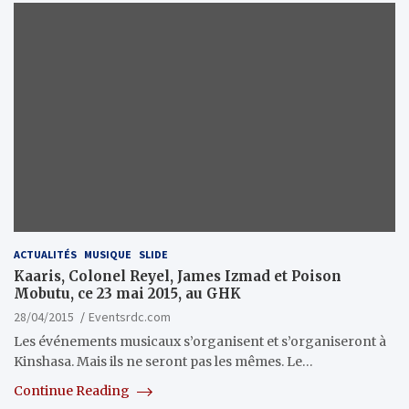
ACTUALITÉS
MUSIQUE
SLIDE
Kaaris, Colonel Reyel, James Izmad et Poison
Mobutu, ce 23 mai 2015, au GHK
28/04/2015
Eventsrdc.com
Les événements musicaux s’organisent et s’organiseront à
Kinshasa. Mais ils ne seront pas les mêmes. Le…
Continue Reading