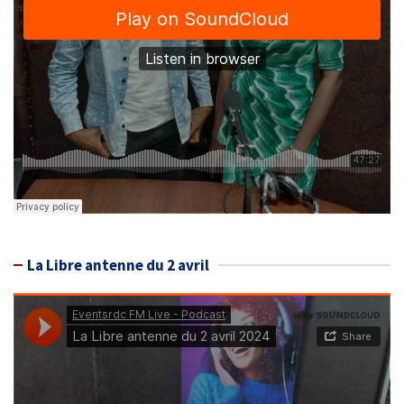
La Libre antenne du 2 avril