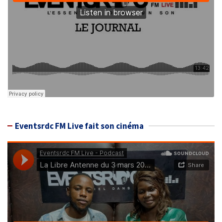
Eventsrdc FM Live fait son cinéma