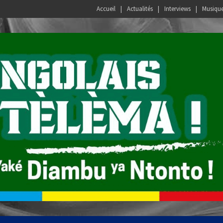
Accueil
Actualités
Interviews
Musiqu