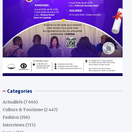
Categories
Actualités
(7 666)
Culture & Tourisme
(2 447)
Fashion
(196)
Interviews
(715)