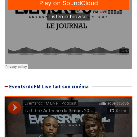
Eventsrdc FM Live fait son cinéma