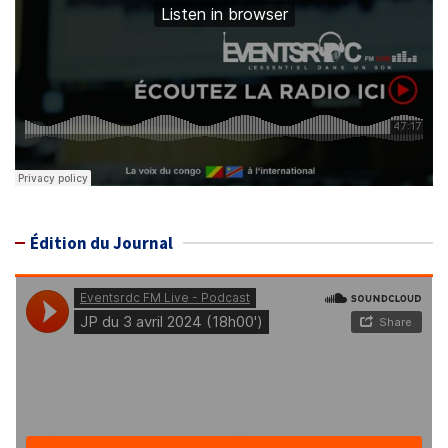
Édition du Journal