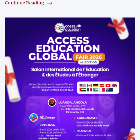
Continue Reading