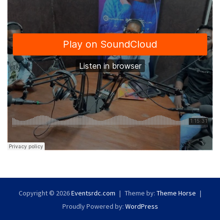
Copyright © 2026
Eventsrdc.com
Theme by:
Theme Horse
Proudly Powered by:
WordPress