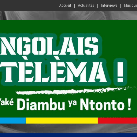
Accueil
Actualités
Interviews
Musiqu