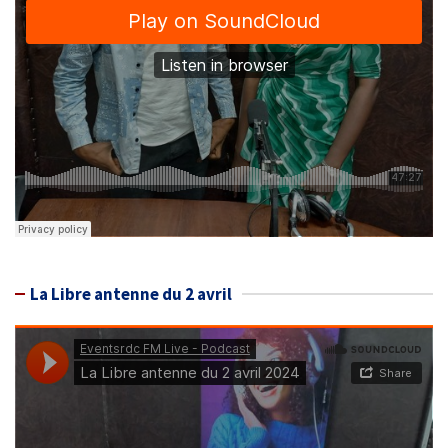
La Libre antenne du 2 avril