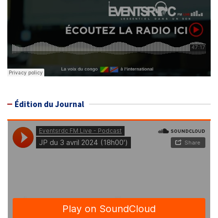
Édition du Journal