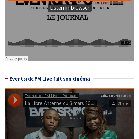
Eventsrdc FM Live fait son cinéma