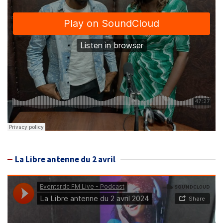
La Libre antenne du 2 avril