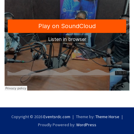
Copyright © 2026
Eventsrdc.com
Theme by:
Theme Horse
Proudly Powered by:
WordPress