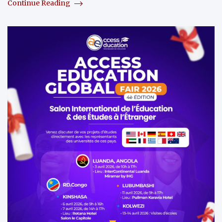
Continue Reading