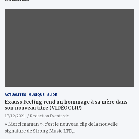
ACTUALITÉS
MUSIQUE
SLIDE
Exauss Feeling rend un hommage à sa mère dans
son nouveau titre (VIDÉOCLIP)
17/12/2021
Redaction Eventsrdc
« Merci maman », c’est le nouveau clip de la nouvelle
signature de Strong Music LTD,…