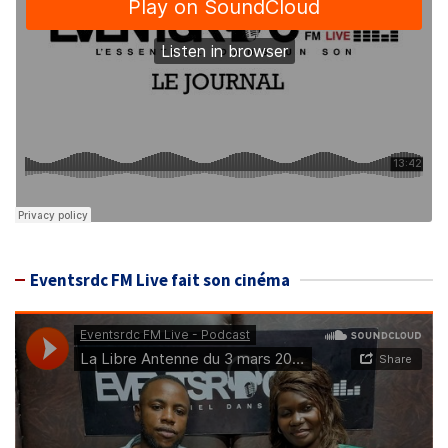
Eventsrdc FM Live fait son cinéma