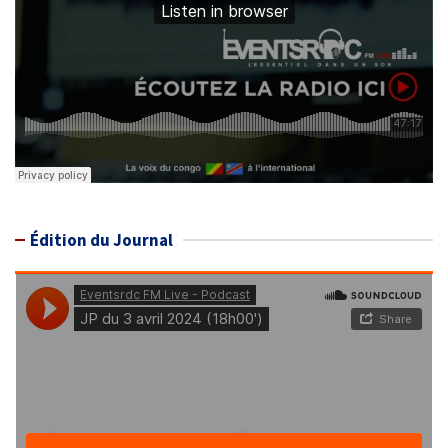
Édition du Journal