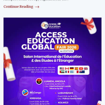
Continue Reading