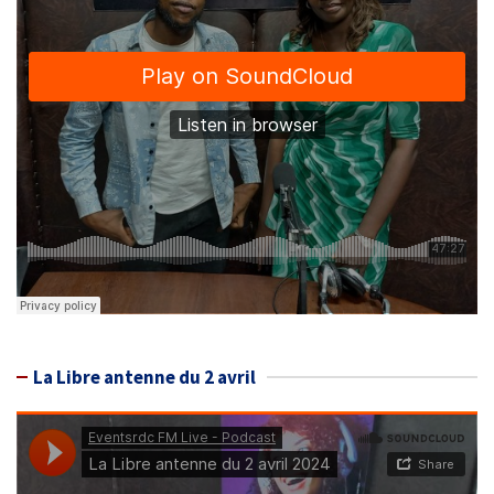
La Libre antenne du 2 avril