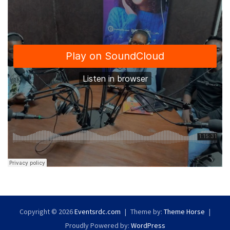
Copyright © 2026
Eventsrdc.com
Theme by:
Theme Horse
Proudly Powered by:
WordPress