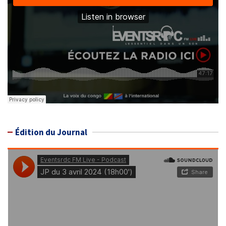
Édition du Journal