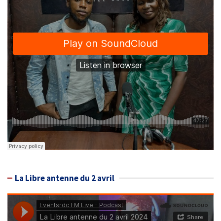
La Libre antenne du 2 avril