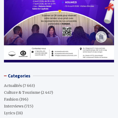
Categories
Actualités
(7 663)
Culture & Tourisme
(2 447)
Fashion
(196)
Interviews
(715)
Lyrics
(18)