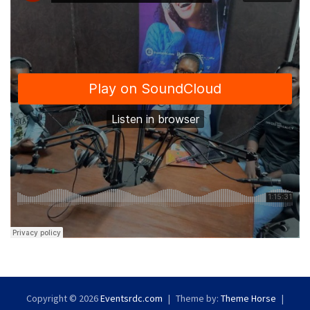
Copyright © 2026
Eventsrdc.com
Theme by:
Theme Horse