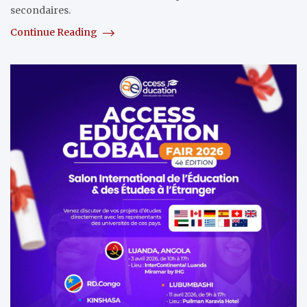
secondaires.
Continue Reading