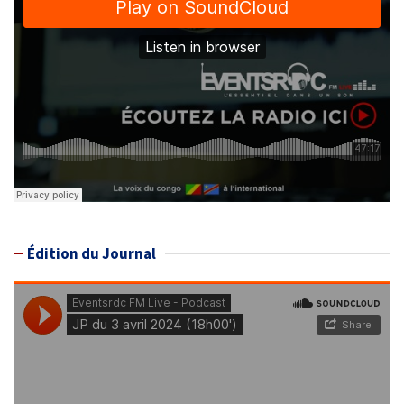
Édition du Journal