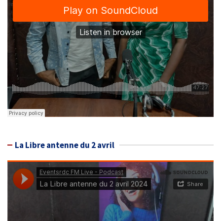
La Libre antenne du 2 avril