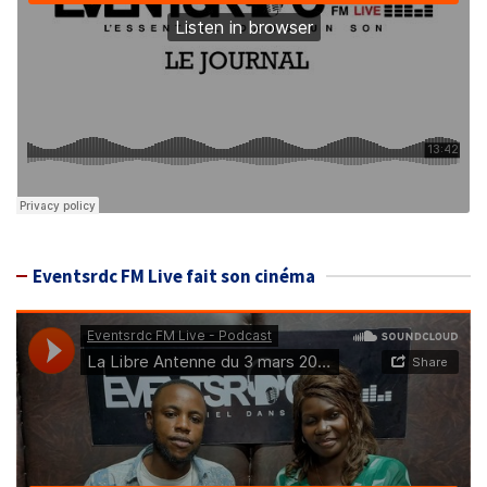
Eventsrdc FM Live fait son cinéma