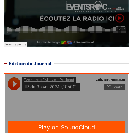
Édition du Journal