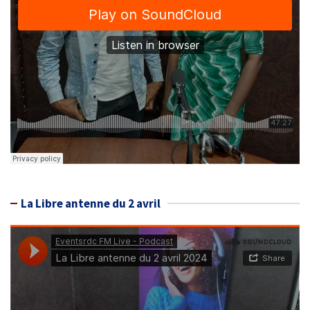
La Libre antenne du 2 avril