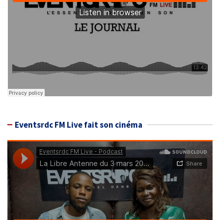
Eventsrdc FM Live fait son cinéma