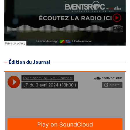
Édition du Journal