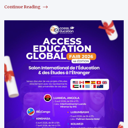
Continue Reading