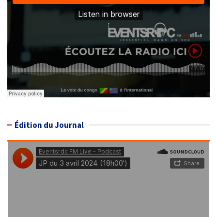
Édition du Journal