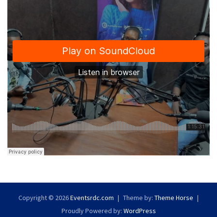
Copyright © 2026
Eventsrdc.com
Theme by:
Theme Horse
Proudly Powered by:
WordPress