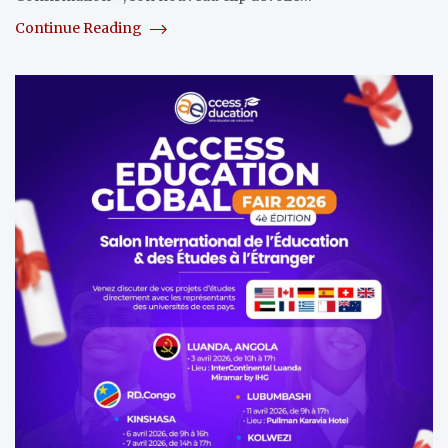
Continue Reading