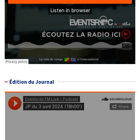
Édition du Journal