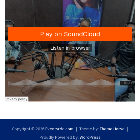
Copyright © 2026
Eventsrdc.com
Theme by:
Theme Horse
Proudly Powered by:
WordPress