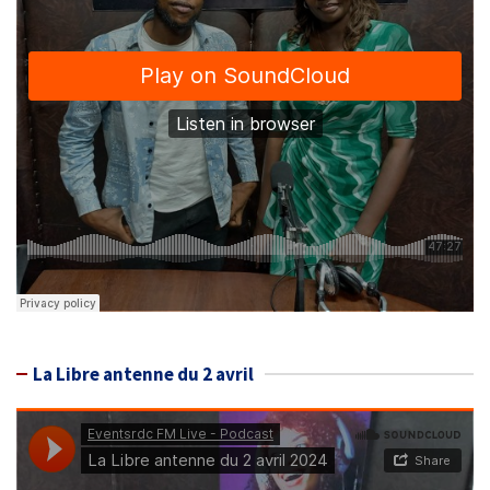
La Libre antenne du 2 avril