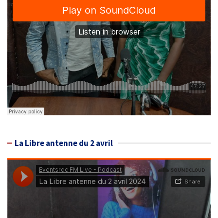
La Libre antenne du 2 avril