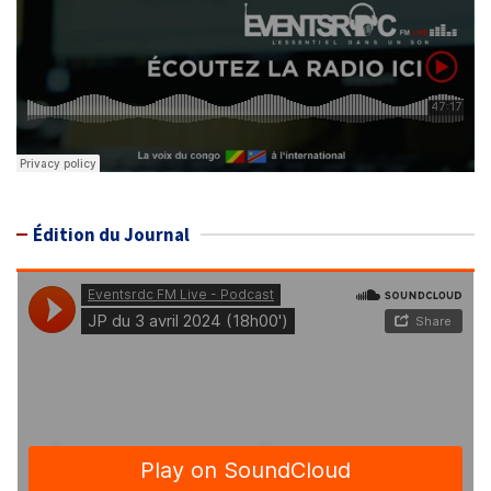
Édition du Journal