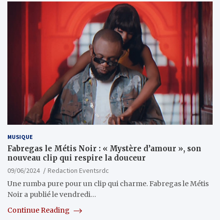
MUSIQUE
Fabregas le Métis Noir : « Mystère d’amour », son
nouveau clip qui respire la douceur
09/06/2024
Redaction Eventsrdc
Une rumba pure pour un clip qui charme. Fabregas le Métis
Noir a publié le vendredi…
Continue Reading