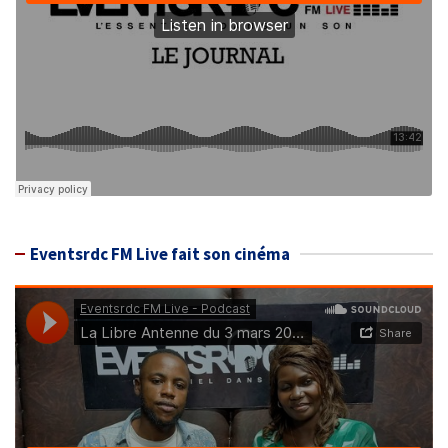
Eventsrdc FM Live fait son cinéma