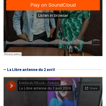
La Libre antenne du 2 avril