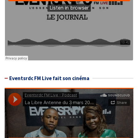
Eventsrdc FM Live fait son cinéma