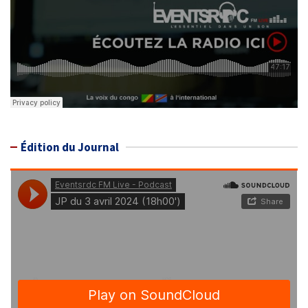
Édition du Journal