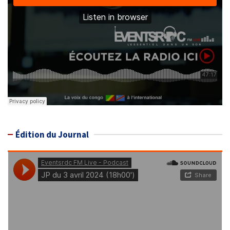
Édition du Journal