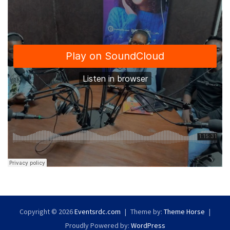
Copyright © 2026
Eventsrdc.com
Theme by:
Theme Horse
Proudly Powered by:
WordPress