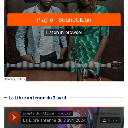
La Libre antenne du 2 avril