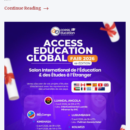
Continue Reading