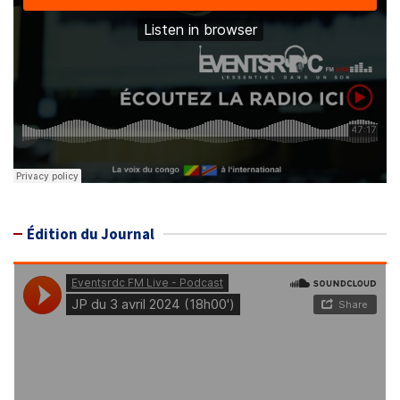
Édition du Journal