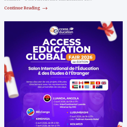
Continue Reading