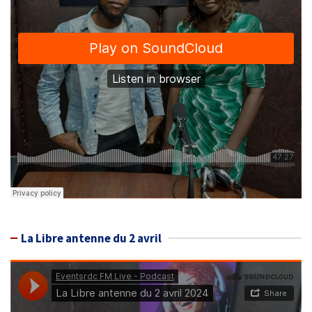
La Libre antenne du 2 avril