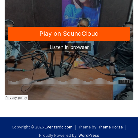
Copyright © 2026
Eventsrdc.com
Theme by:
Theme Horse
Proudly Powered by:
WordPress