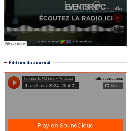
Édition du Journal