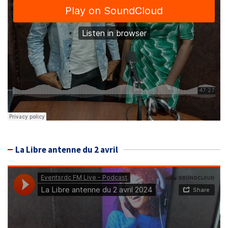
La Libre antenne du 2 avril