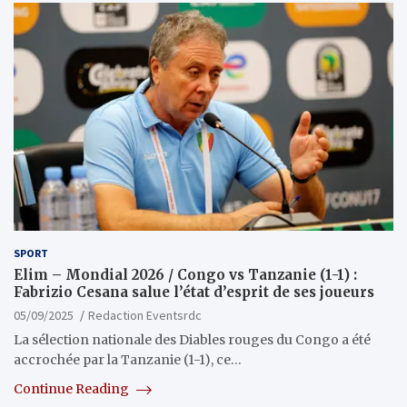
SPORT
Elim – Mondial 2026 / Congo vs Tanzanie (1-1) :
Fabrizio Cesana salue l’état d’esprit de ses joueurs
05/09/2025
Redaction Eventsrdc
La sélection nationale des Diables rouges du Congo a été
accrochée par la Tanzanie (1-1), ce…
Continue Reading