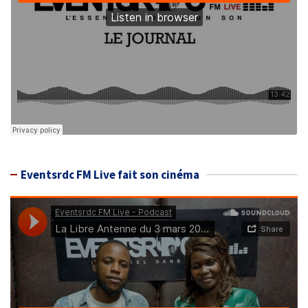
Eventsrdc FM Live fait son cinéma