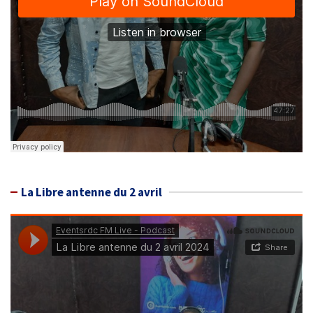
La Libre antenne du 2 avril