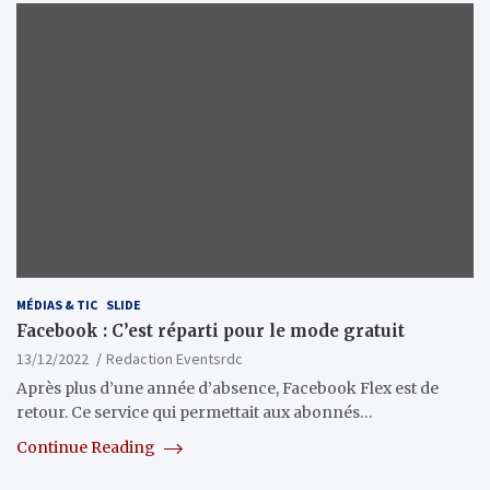
MÉDIAS & TIC
SLIDE
Facebook : C’est réparti pour le mode gratuit
13/12/2022
Redaction Eventsrdc
Après plus d’une année d’absence, Facebook Flex est de
retour. Ce service qui permettait aux abonnés…
Continue Reading