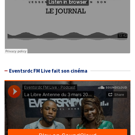
Eventsrdc FM Live fait son cinéma