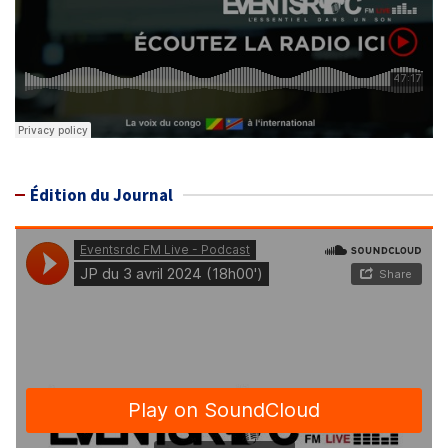
Édition du Journal