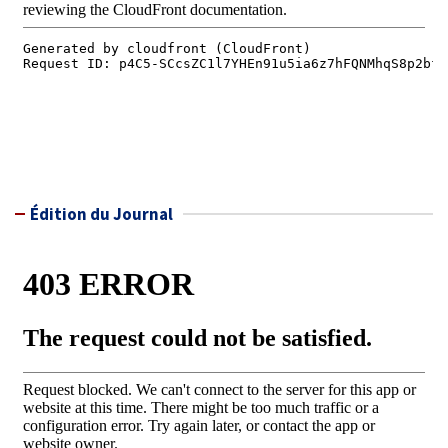
Édition du Journal