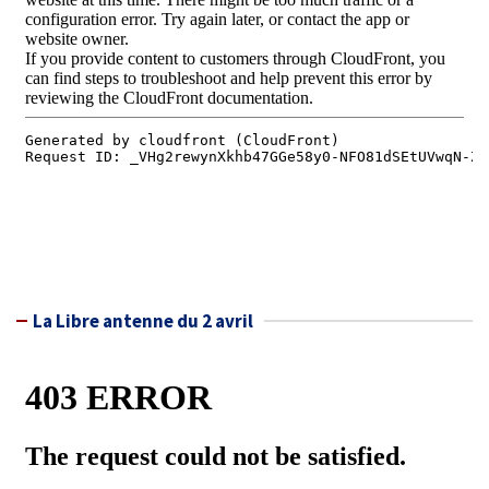
La Libre antenne du 2 avril