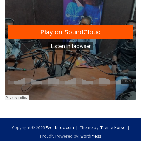
Copyright © 2026
Eventsrdc.com
Theme by:
Theme Horse
Proudly Powered by:
WordPress