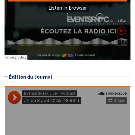
Édition du Journal