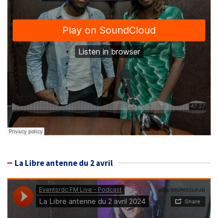
La Libre antenne du 2 avril