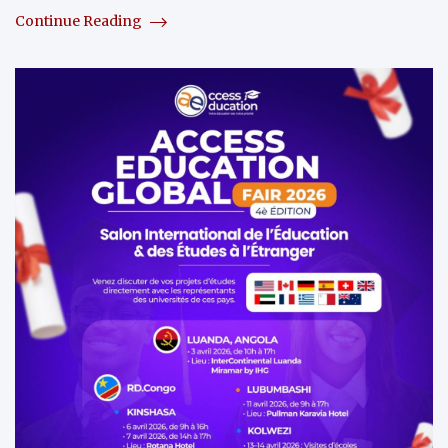
Continue Reading