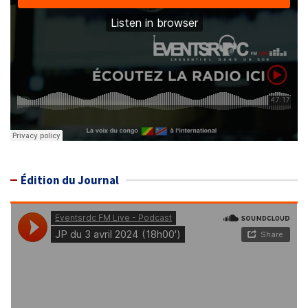
Édition du Journal