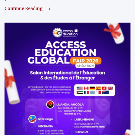
Continue Reading