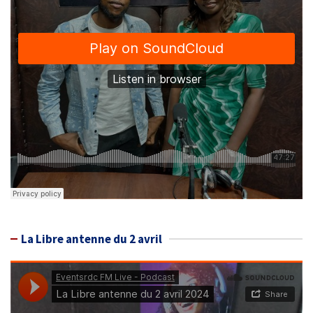
La Libre antenne du 2 avril