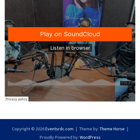
Copyright © 2026
Eventsrdc.com
Theme by:
Theme Horse
Proudly Powered by:
WordPress