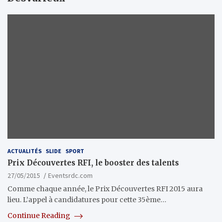
ACTUALITÉS
SLIDE
SPORT
Prix Découvertes RFI, le booster des talents
27/05/2015
Eventsrdc.com
Comme chaque année, le Prix Découvertes RFI 2015 aura
lieu. L’appel à candidatures pour cette 35ème…
Continue Reading