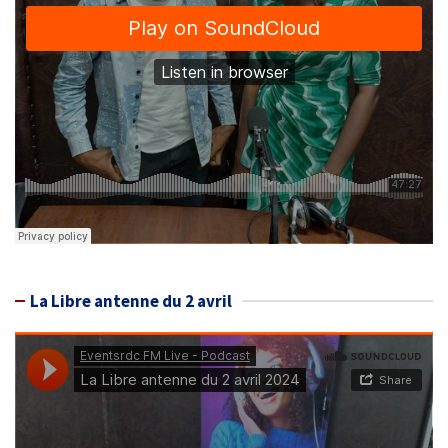
La Libre antenne du 2 avril