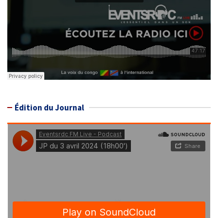
Édition du Journal