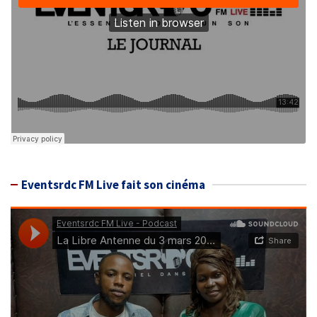
Eventsrdc FM Live fait son cinéma