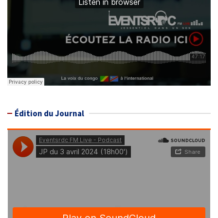
Édition du Journal