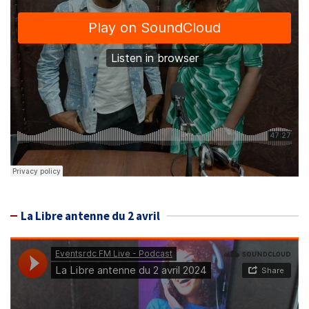
La Libre antenne du 2 avril