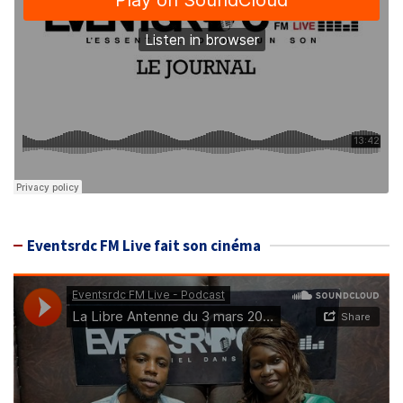
Eventsrdc FM Live fait son cinéma