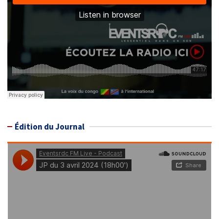
Édition du Journal