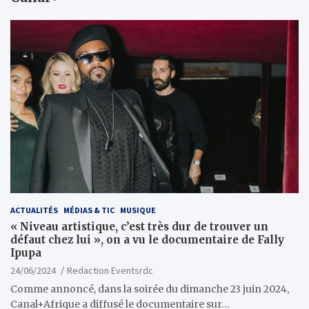
ACTUALITÉS
MÉDIAS & TIC
MUSIQUE
« Niveau artistique, c’est très dur de trouver un
défaut chez lui », on a vu le documentaire de Fally
Ipupa
24/06/2024
Redaction Eventsrdc
Comme annoncé, dans la soirée du dimanche 23 juin 2024,
Canal+Afrique a diffusé le documentaire sur…