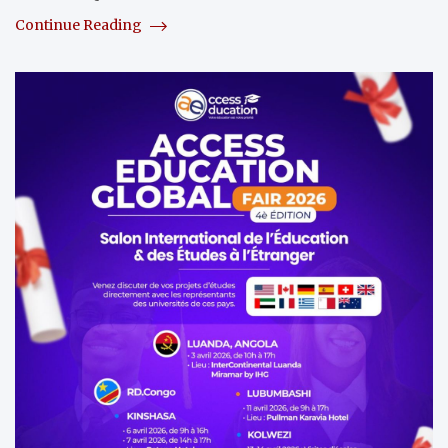
Continue Reading