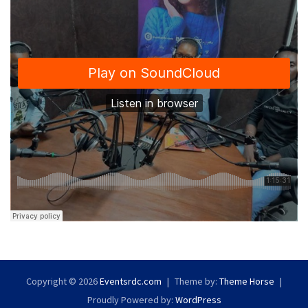
Copyright © 2026
Eventsrdc.com
Theme by:
Theme Horse
Proudly Powered by:
WordPress