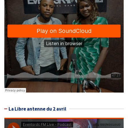
La Libre antenne du 2 avril