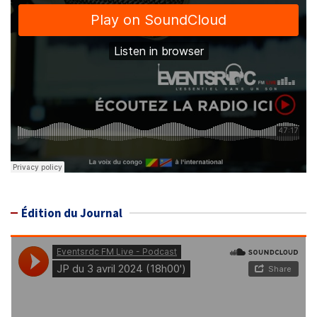
Édition du Journal