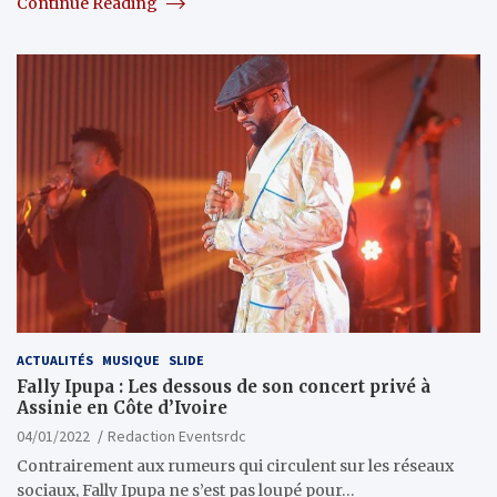
Continue Reading
ACTUALITÉS
MUSIQUE
SLIDE
Fally Ipupa : Les dessous de son concert privé à
Assinie en Côte d’Ivoire
04/01/2022
Redaction Eventsrdc
Contrairement aux rumeurs qui circulent sur les réseaux
sociaux, Fally Ipupa ne s’est pas loupé pour…