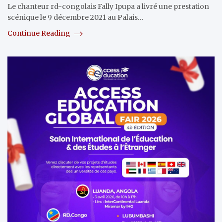
Le chanteur rd-congolais Fally Ipupa a livré une prestation
scénique le 9 décembre 2021 au Palais…
Continue Reading