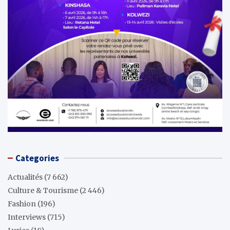
Categories
Actualités
(7 662)
Culture & Tourisme
(2 446)
Fashion
(196)
Interviews
(715)