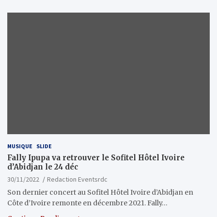
MUSIQUE
SLIDE
Fally Ipupa va retrouver le Sofitel Hôtel Ivoire
d’Abidjan le 24 déc
30/11/2022
Redaction Eventsrdc
Son dernier concert au Sofitel Hôtel Ivoire d’Abidjan en
Côte d’Ivoire remonte en décembre 2021. Fally…