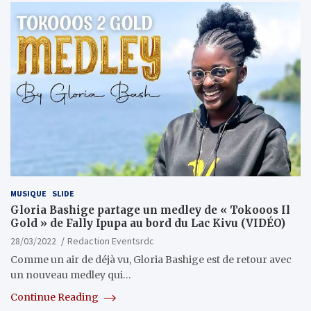
MUSIQUE
SLIDE
Gloria Bashige partage un medley de « Tokooos Il
Gold » de Fally Ipupa au bord du Lac Kivu (VIDÉO)
28/03/2022
Redaction Eventsrdc
Comme un air de déjà vu, Gloria Bashige est de retour avec
un nouveau medley qui…
Continue Reading