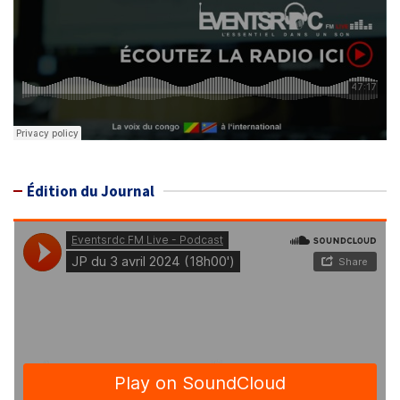
Édition du Journal