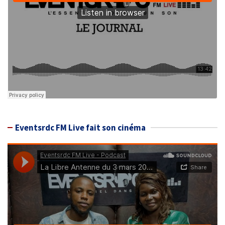
Eventsrdc FM Live fait son cinéma