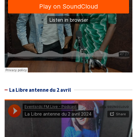
La Libre antenne du 2 avril