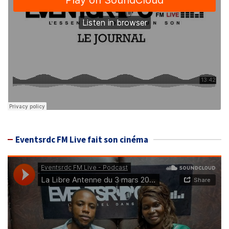
Eventsrdc FM Live fait son cinéma