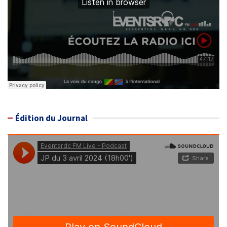
Édition du Journal