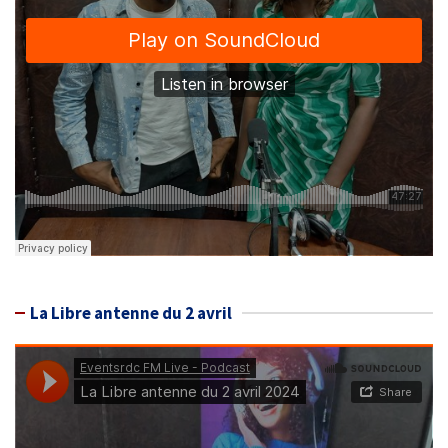
La Libre antenne du 2 avril