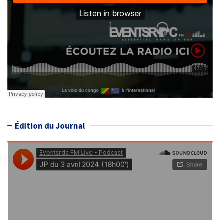
Édition du Journal