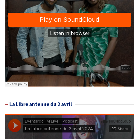
La Libre antenne du 2 avril