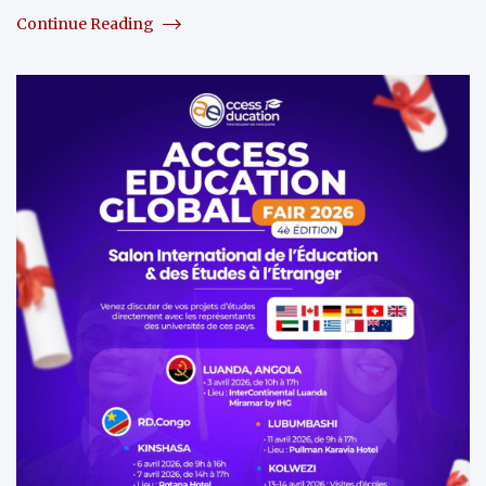
Continue Reading