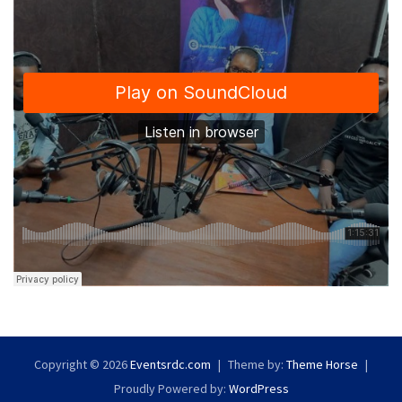
Copyright © 2026
Eventsrdc.com
Theme by:
Theme Horse
Proudly Powered by:
WordPress