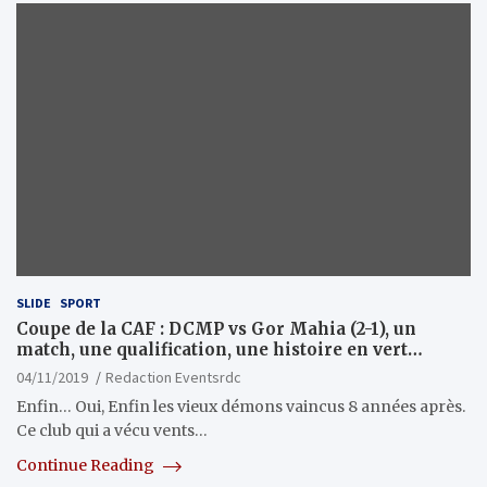
SLIDE
SPORT
Coupe de la CAF : DCMP vs Gor Mahia (2-1), un
match, une qualification, une histoire en vert…
04/11/2019
Redaction Eventsrdc
Enfin… Oui, Enfin les vieux démons vaincus 8 années après.
Ce club qui a vécu vents…
Continue Reading