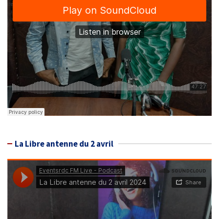
La Libre antenne du 2 avril