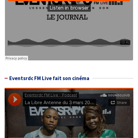
Eventsrdc FM Live fait son cinéma