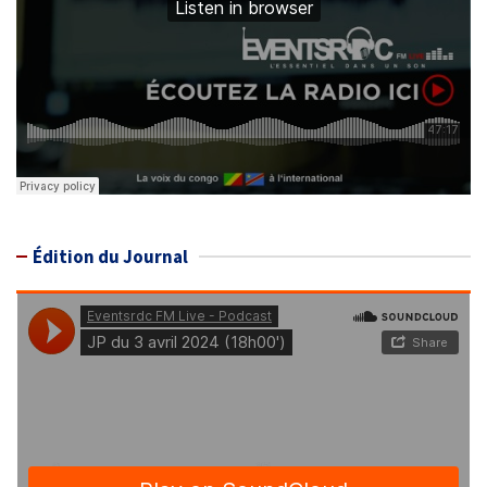
Édition du Journal