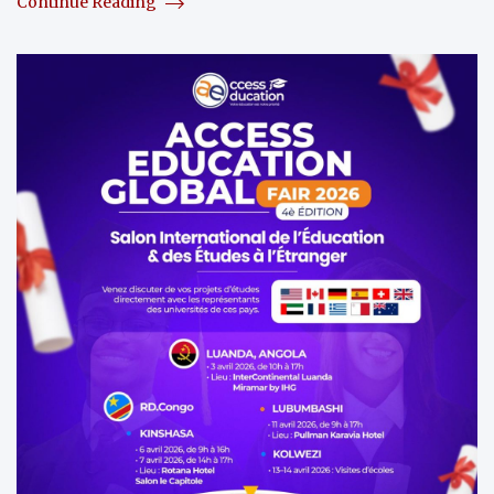
Continue Reading