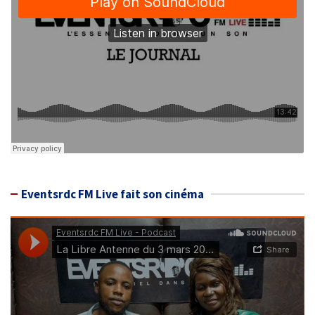
Eventsrdc FM Live fait son cinéma