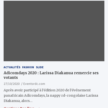
ACTUALITÉS
FASHION
SLIDE
Adicomdays 2020 : Larissa Diakanua remercie ses
votants
27/10/2020
Eventsrdc.com
Après avoir participé à l’édition 2020 de l’événement
panafricain Adicomdays, la nappy rd-congolaise Larissa
Diakanua, alors…