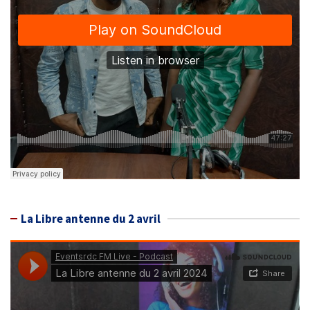
La Libre antenne du 2 avril