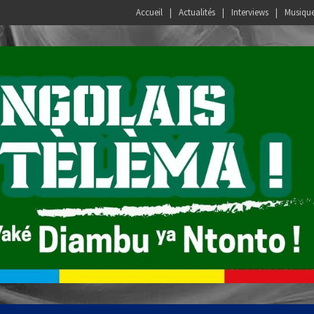
Accueil
Actualités
Interviews
Musiqu