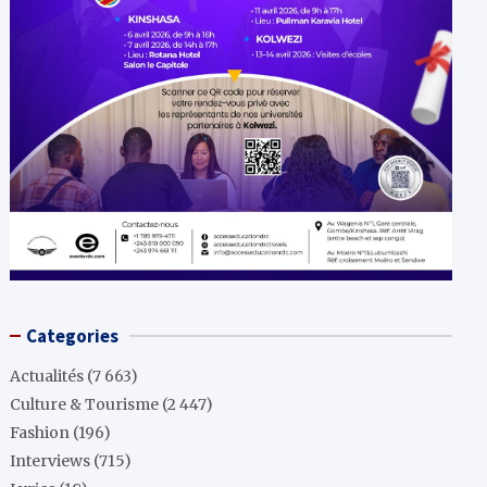
Categories
Actualités
(7 663)
Culture & Tourisme
(2 447)
Fashion
(196)
Interviews
(715)